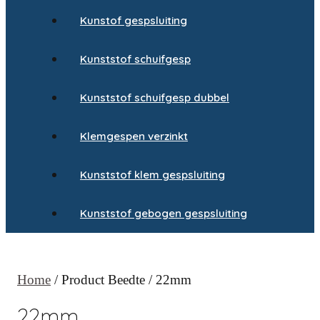
Kunstof gespsluiting
Kunststof schuifgesp
Kunststof schuifgesp dubbel
Klemgespen verzinkt
Kunststof klem gespsluiting
Kunststof gebogen gespsluiting
Home
/ Product Beedte / 22mm
22mm