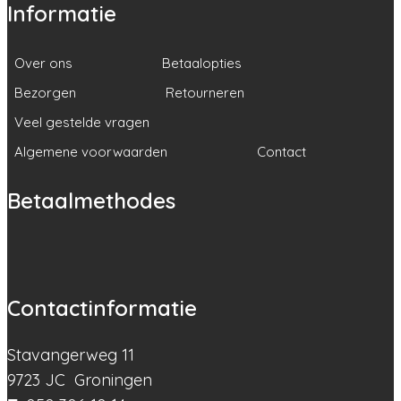
Informatie
Over ons
Betaalopties
Bezorgen
Retourneren
Veel gestelde vragen
Algemene voorwaarden
Contact
Betaalmethodes
Contactinformatie
Stavangerweg 11
9723 JC Groningen